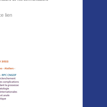
e lien