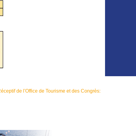
ceptif de l'Office de Tourisme et des Congrès: