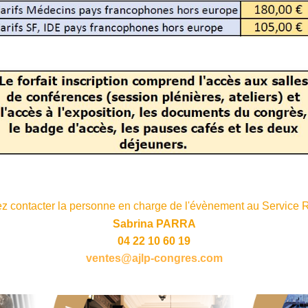
ez contacter la personne en charge de l'évènement au Service Ré
Sabrina PARRA
04 22 10 60 19
ventes@ajlp-congres.com