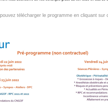
pouvez télécharger le programme en cliquant sur c