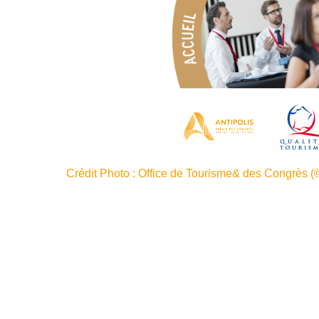
Crédit Photo : Office de Tourisme& des Congrès (©