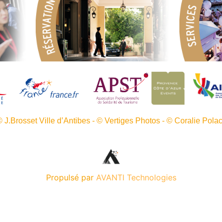
 J.Brosset Ville d’Antibes - © Vertiges Photos - © Coralie Pola
Propulsé par
AVANTI Technologies