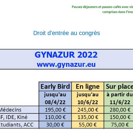
Droit d'entrée au congrès