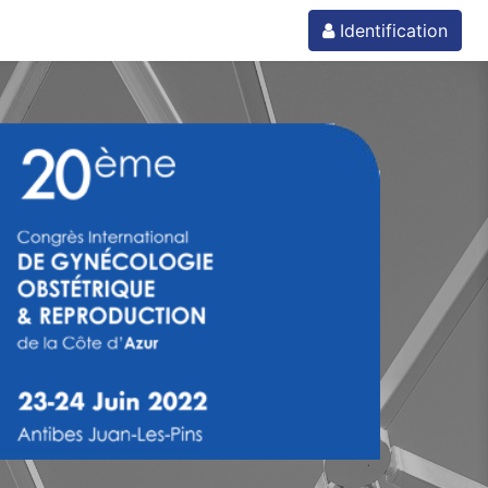
Identification