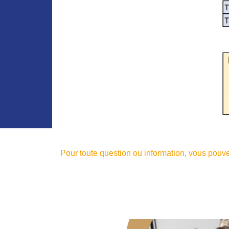
Pour toute question ou information, vous pouv