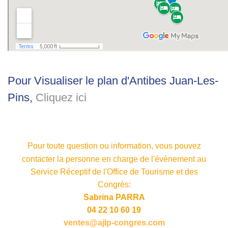
Pour Visualiser le plan d'Antibes Juan-Les-
Pins,
Cliquez ici
Pour toute question ou information, vous pouvez
contacter la personne en charge de l'évènement au
Service Réceptif de l'Office de Tourisme et des
Congrès:
Sabrina PARRA
04 22 10 60 19
ventes@ajlp-congres.com