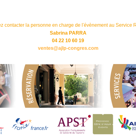
ez contacter la personne en charge de l'évènement au Service Ré
Sabrina PARRA
04 22 10 60 19
ventes@ajlp-congres.com