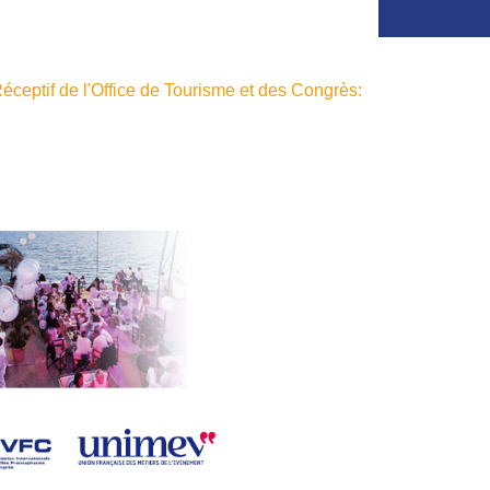
ceptif de l'Office de Tourisme et des Congrès: