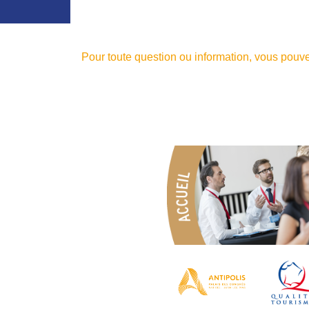
Pour toute question ou information, vous pouv