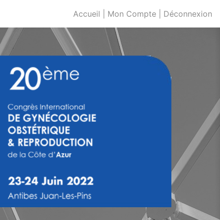
Accueil
|
Mon Compte
|
Déconnexion