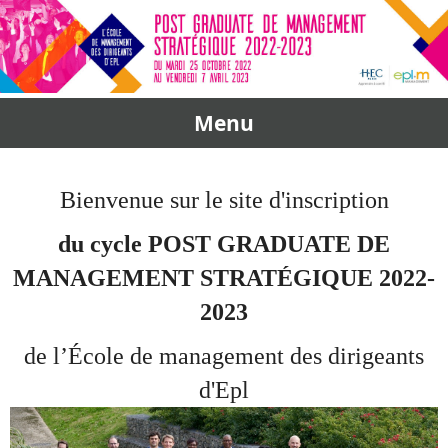
Menu
Bienvenue sur le site d'inscription
du cycle POST GRADUATE DE
MANAGEMENT STRAT
ÉGIQUE
2022-
2023
de l’École de management des dirigeants
d'Epl