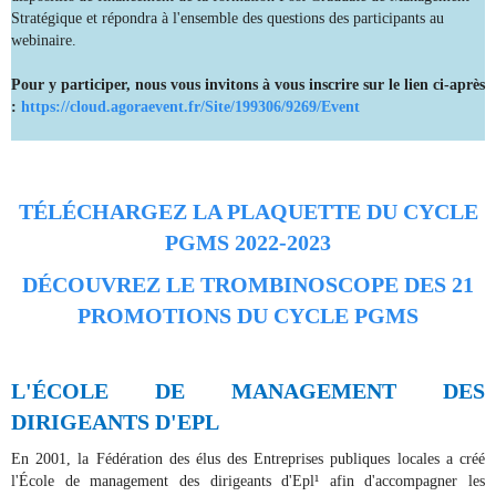
Stratégique et répondra à l'ensemble des questions des participants au
webinaire.
Pour y participer, nous vous invitons à vous inscrire sur le lien ci-après
:
https://cloud.agoraevent.fr/Site/199306/9269/Event
TÉLÉCHARGEZ LA PLAQUETTE DU CYCLE
PGMS 2022-2023
DÉCOUVREZ LE TROMBINOSCOPE DES 21
PROMOTIONS DU CYCLE PGMS
L'
É
COLE DE MANAGEMENT DES
DIRIGEANTS D'EPL
En 2001, la Fédération des élus des Entreprises publiques locales a créé
l'École de management des dirigeants d'Epl¹ afin d'accompagner les