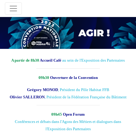
A partir de 8h30
Accueil Café
au sein de l'
Exposition des Partenaires
09h30
Ouverture de la Convention
Grégory MONOD
, Président du Pôle Habitat FFB
Olivier SALLERON
, Président de la Fédération Française du Bâtiment
09h45
Open Forum
Conférences et débats dans l'Agora des Métiers et dialogues dans
l'
Exposition des Partenaires