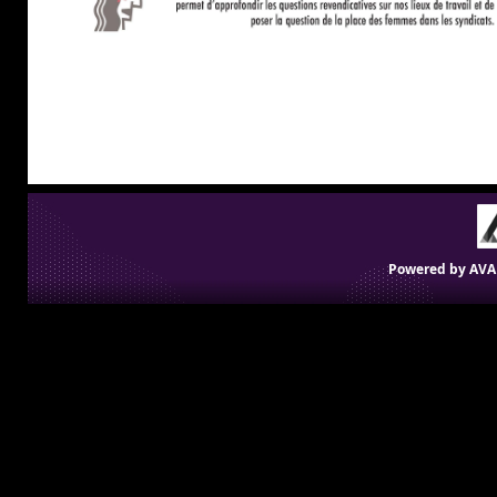
Powered by
AVA