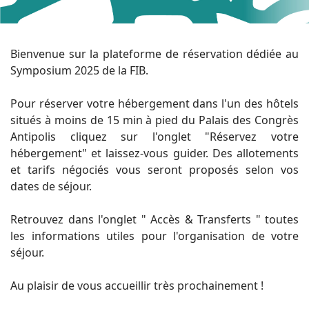
Bienvenue sur la plateforme de réservation dédiée au
Symposium 2025 de la FIB.
Pour réserver votre hébergement dans l'un des hôtels
situés à moins de 15 min à pied du Palais des Congrès
Antipolis
cliquez sur l'onglet "Réservez votre
hébergement" et laissez-vous guider. Des allotements
et tarifs négociés vous seront proposés selon vos
dates de séjour.
Retrouvez dans l'onglet " Accès & Transferts " toutes
les informations utiles pour l'organisation de votre
séjour.
Au plaisir de vous accueillir très prochainement !