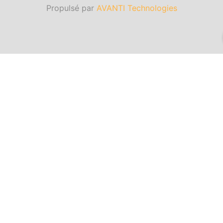
Propulsé par
AVANTI Technologies