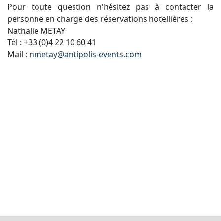
Pour toute question n'hésitez pas à contacter la
personne en charge des réservations hotellières :
Nathalie METAY
Tél : +33 (0)4 22 10 60 41
Mail :
nmetay@antipolis-events.com