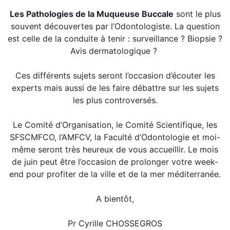
Les Pathologies de la Muqueuse Buccale
sont le plus
souvent découvertes par l’Odontologiste. La question
est celle de la conduite à tenir : surveillance ? Biopsie ?
Avis dermatologique ?
Ces différents sujets seront l’occasion d’écouter les
experts mais aussi de les faire débattre sur les sujets
les plus controversés.
Le Comité d’Organisation, le Comité Scientifique, les
SFSCMFCO, l’AMFCV, la Faculté d’Odontologie et moi-
même seront très heureux de vous accueillir. Le mois
de juin peut être l’occasion de prolonger votre week-
end pour profiter de la ville et de la mer méditerranée.
A bientôt,
Pr Cyrille CHOSSEGROS