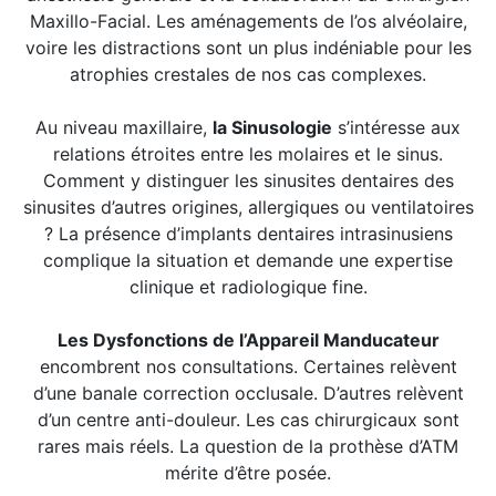
Maxillo-Facial. Les aménagements de l’os alvéolaire,
voire les distractions sont un plus indéniable pour les
atrophies crestales de nos cas complexes.
Au niveau maxillaire,
la Sinusologie
s’intéresse aux
relations étroites entre les molaires et le sinus.
Comment y distinguer les sinusites dentaires des
sinusites d’autres origines, allergiques ou ventilatoires
? La présence d’implants dentaires intrasinusiens
complique la situation et demande une expertise
clinique et radiologique fine.
Les Dysfonctions de l’Appareil Manducateur
encombrent nos consultations. Certaines relèvent
d’une banale correction occlusale. D’autres relèvent
d’un centre anti-douleur. Les cas chirurgicaux sont
rares mais réels. La question de la prothèse d’ATM
mérite d’être posée.