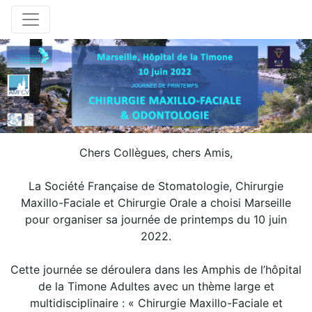
Chers Collègues, chers Amis,
La Société Française de Stomatologie, Chirurgie
Maxillo-Faciale et Chirurgie Orale a choisi Marseille
pour organiser sa journée de printemps du 10 juin
2022.
Cette journée se déroulera dans les Amphis de l’hôpital
de la Timone Adultes avec un thème large et
multidisciplinaire : « Chirurgie Maxillo-Faciale et