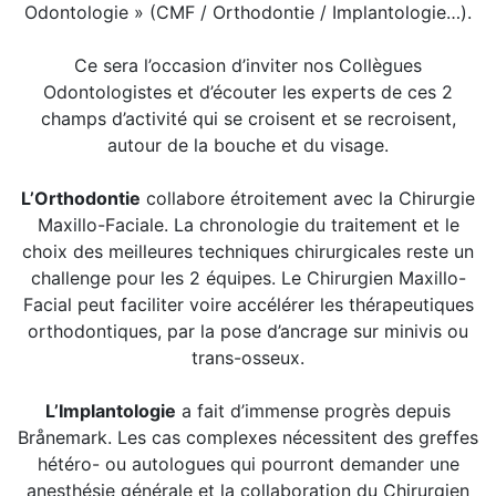
Odontologie » (CMF / Orthodontie / Implantologie…).
Ce sera l’occasion d’inviter nos Collègues
Odontologistes et d’écouter les experts de ces 2
champs d’activité qui se croisent et se recroisent,
autour de la bouche et du visage.
L’Orthodontie
collabore étroitement avec la Chirurgie
Maxillo-Faciale. La chronologie du traitement et le
choix des meilleures techniques chirurgicales reste un
challenge pour les 2 équipes. Le Chirurgien Maxillo-
Facial peut faciliter voire accélérer les thérapeutiques
orthodontiques, par la pose d’ancrage sur minivis ou
trans-osseux.
L’Implantologie
a fait d’immense progrès depuis
Brånemark. Les cas complexes nécessitent des greffes
hétéro- ou autologues qui pourront demander une
anesthésie générale et la collaboration du Chirurgien