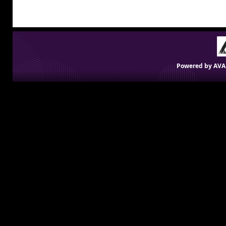
Powered by
AVA