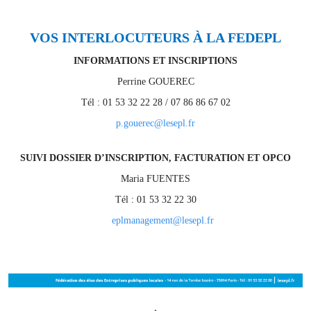
VOS INTERLOCUTEURS
À
LA FEDEPL
INFORMATIONS ET INSCRIPTIONS
Perrine GOUEREC
Tél : 01 53 32 22 28 / 07 86 86 67 02
p.gouerec@lesepl.fr
SUIVI DOSSIER D’INSCRIPTION, FACTURATION ET OPCO
Maria FUENTES
Tél : 01 53 32 22 30
eplmanagement@lesepl.fr