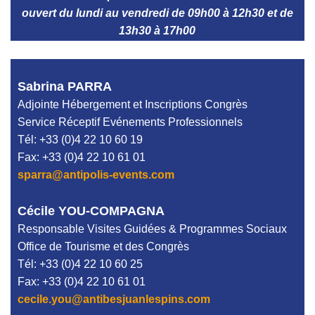
ouvert du lundi au vendredi de 09h00 à 12h30 et de
13h30 à 17h00
Sabrina PARRA
Adjointe Hébergement et Inscriptions Congrès
Service Réceptif Evénements Professionnels
Tél: +33 (0)4 22 10 60 19
Fax: +33 (0)4 22 10 61 01
sparra@antipolis-events.com
Cécile YOU-COMPAGNA
Responsable Visites Guidées
& Programmes Sociaux
Office de Tourisme et des Congrès
Tél: +33 (0)4 22 10 60 25
Fax: +33 (0)4 22 10 61 01
cecile.you@antibesjuanlespins.com