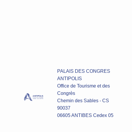
PALAIS DES CONGRES
ANTIPOLIS
Office de Tourisme et des
Congrès
Chemin des Sables - CS
90037
06605 ANTIBES Cedex 05