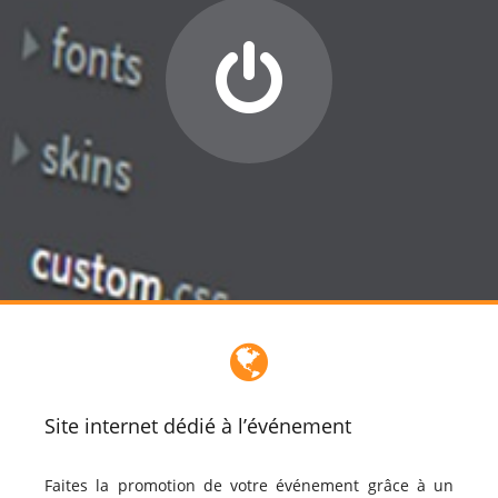
Site internet dédié à l’événement
Faites la promotion de votre événement grâce à un