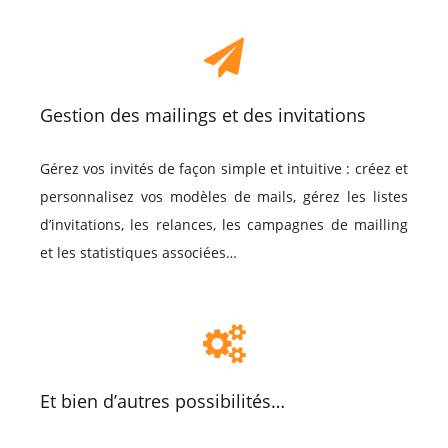
Gestion des mailings et des invitations
Gérez vos invités de façon simple et intuitive : créez et
personnalisez vos modèles de mails, gérez les listes
d’invitations, les relances, les campagnes de mailling
et les statistiques associées…
Et bien d’autres possibilités…