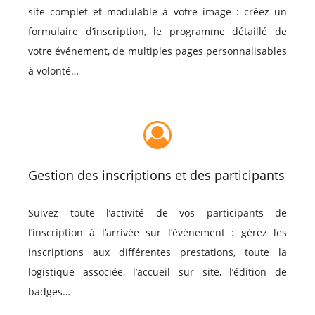
site complet et modulable à votre image : créez un
formulaire d’inscription, le programme détaillé de
votre événement, de multiples pages personnalisables
à volonté…
Gestion des inscriptions et des participants
Suivez toute l’activité de vos participants de
l’inscription à l’arrivée sur l’événement : gérez les
inscriptions aux différentes prestations, toute la
logistique associée, l’accueil sur site, l’édition de
badges…