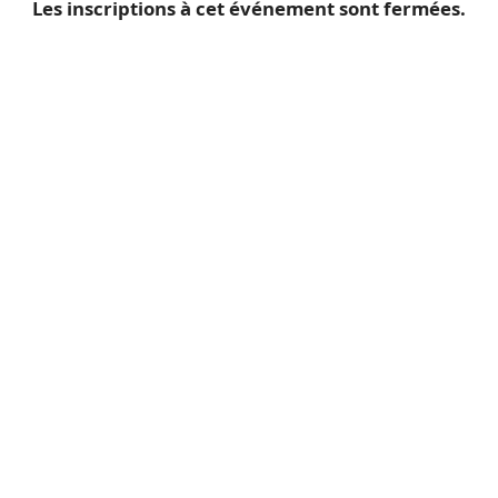
Les inscriptions à cet événement sont fermées.