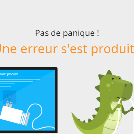
Pas de panique !
ne erreur s'est produi