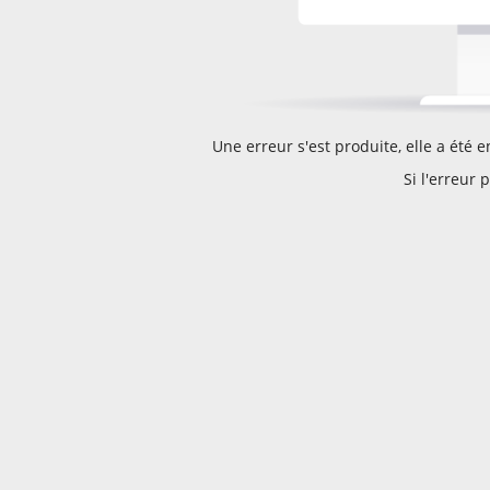
Une erreur s'est produite, elle a été 
Si l'erreur 