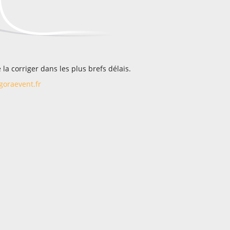
la corriger dans les plus brefs délais.
oraevent.fr